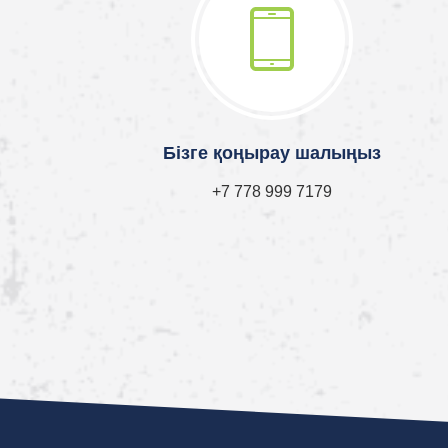
Бізге қоңырау шалыңыз
+7 778 999 7179