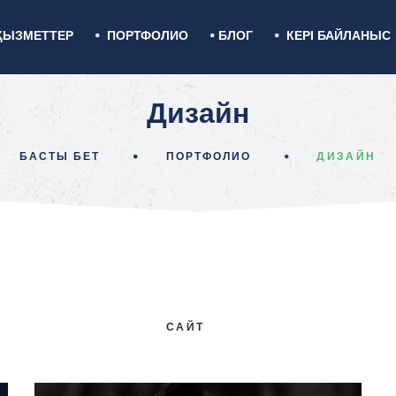
ҚЫЗМЕТТЕР
ПОРТФОЛИО
БЛОГ
КЕРІ БАЙЛАНЫС
Дизайн
БАСТЫ БЕТ
ПОРТФОЛИО
ДИЗАЙН
САЙТ