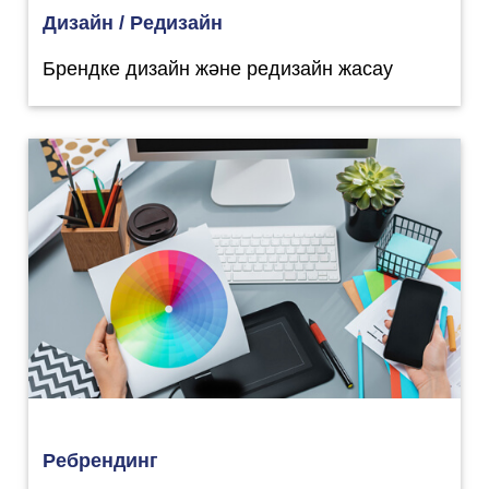
Дизайн / Редизайн
Брендке дизайн және редизайн жасау
Ребрендинг