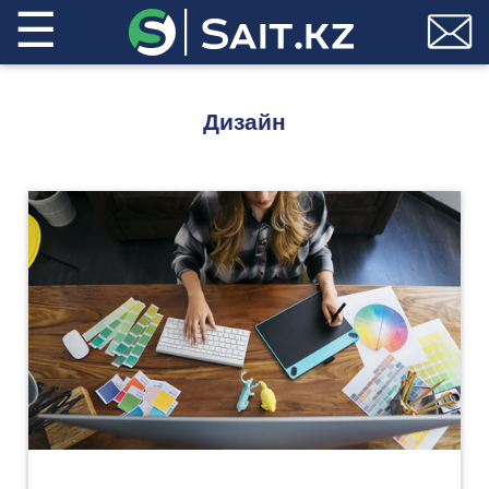
☰
Дизайн