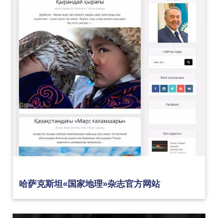
哈萨克斯坦«国家地理»杂志官方网站