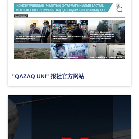
"QAZAQ UNI" 报社官方网站