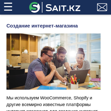
☰
Создание интернет-магазина
Мы используем WooCommerce, Shopify и
другие всемирно известные платформы