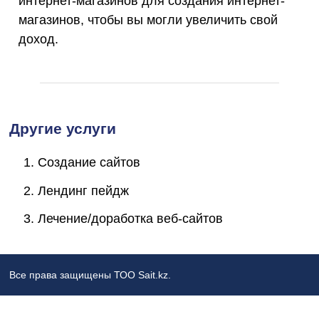
интернет-магазинов для создания интернет-
магазинов, чтобы вы могли увеличить свой
доход.
Другие услуги
Создание сайтов
Лендинг пейдж
Лечение/доработка веб-сайтов
Все права защищены ТОО Sait.kz.