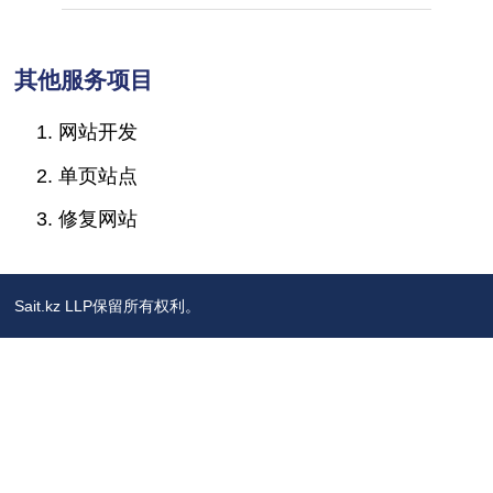
其他服务项目
网站开发
单页站点
修复网站
Sait.kz LLP保留所有权利。