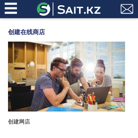
☰
创建在线商店
创建网店